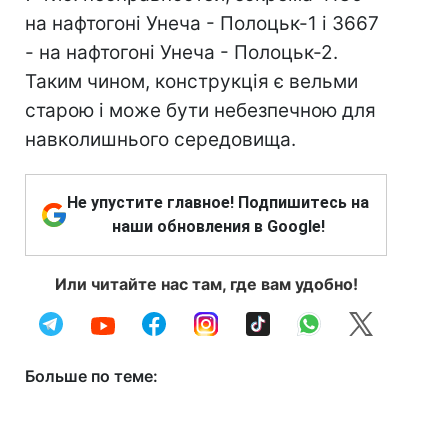
на нафтогоні Унеча - Полоцьк-1 і 3667
- на нафтогоні Унеча - Полоцьк-2.
Таким чином, конструкція є вельми
старою і може бути небезпечною для
навколишнього середовища.
Не упустите главное! Подпишитесь на
наши обновления в Google!
Или читайте нас там, где вам удобно!
Больше по теме: