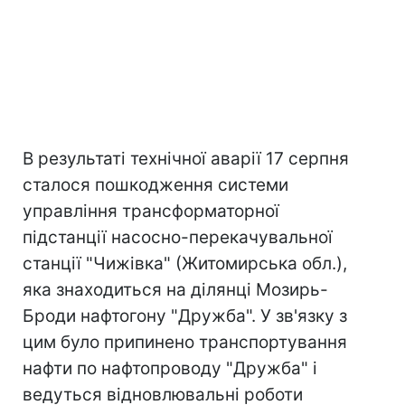
В результаті технічної аварії 17 серпня
сталося пошкодження системи
управління трансформаторної
підстанції насосно-перекачувальної
станції "Чижівка" (Житомирська обл.),
яка знаходиться на ділянці Мозирь-
Броди нафтогону "Дружба". У зв'язку з
цим було припинено транспортування
нафти по нафтопроводу "Дружба" і
ведуться відновлювальні роботи