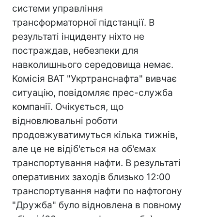
системи управління
трансформаторної підстанції. В
результаті інциденту ніхто не
постраждав, небезпеки для
навколишнього середовища немає.
Комісія ВАТ "Укртранснафта" вивчає
ситуацію, повідомляє прес-служба
компанії. Очікується, що
відновлювальні роботи
продовжуватимуться кілька тижнів,
але це не відіб'ється на об'ємах
транспортування нафти. В результаті
оперативних заходів близько 12:00
транспортування нафти по нафтогону
"Дружба" було відновлена в повному