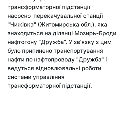
трансформаторної підстанції
насосно-перекачувальної станції
"Чижівка" (Житомирська обл.), яка
знаходиться на ділянці Мозирь-Броди
нафтогону "Дружба". У зв'язку з цим
було припинено транспортування
нафти по нафтопроводу "Дружба" і
ведуться відновлювальні роботи
системи управління
трансформаторної підстанції.