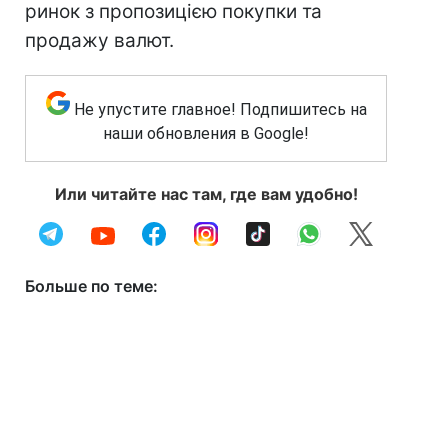
ринок з пропозицією покупки та
продажу валют.
Не упустите главное! Подпишитесь на
наши обновления в Google!
Или читайте нас там, где вам удобно!
Больше по теме: