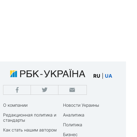
RU
|
UA
О компании
Новости Украины
Редакционная политика и
Аналитика
стандарты
Политика
Как стать нашим автором
Бизнес