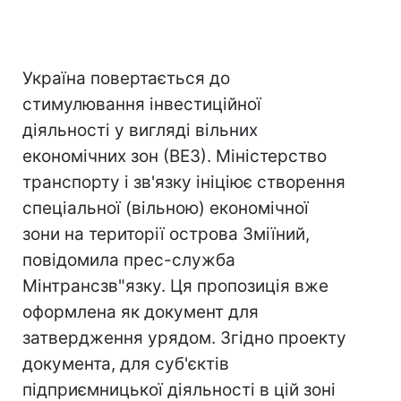
Україна повертається до
стимулювання інвестиційної
діяльності у вигляді вільних
економічних зон (ВЕЗ). Міністерство
транспорту і зв'язку ініціює створення
спеціальної (вільною) економічної
зони на території острова Зміїний,
повідомила прес-служба
Мінтрансзв"язку. Ця пропозиція вже
оформлена як документ для
затвердження урядом. Згідно проекту
документа, для суб'єктів
підприємницької діяльності в цій зоні