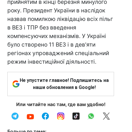
прийнятим в кінці березня минулого
року. Президент України в наслідок
назвав помилкою ліквідацію всіх пільг
в ВЕЗ і ТПР без введення
компенсуючих механізмів. У Україні
було створено 11 ВЕЗ і в дев'яти
регіонах упроваджений спеціальний
режим інвестиційної діяльності.
Не упустите главное! Подпишитесь на
наши обновления в Google!
Или читайте нас там, где вам удобно!
Больше по теме: