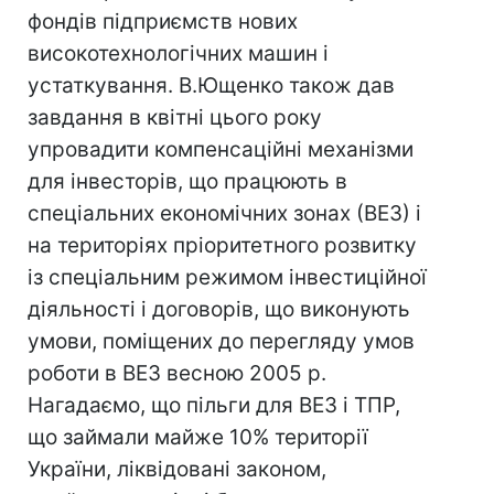
фондів підприємств нових
високотехнологічних машин і
устаткування. В.Ющенко також дав
завдання в квітні цього року
упровадити компенсаційні механізми
для інвесторів, що працюють в
спеціальних економічних зонах (ВЕЗ) і
на територіях пріоритетного розвитку
із спеціальним режимом інвестиційної
діяльності і договорів, що виконують
умови, поміщених до перегляду умов
роботи в ВЕЗ весною 2005 р.
Нагадаємо, що пільги для ВЕЗ і ТПР,
що займали майже 10% території
України, ліквідовані законом,