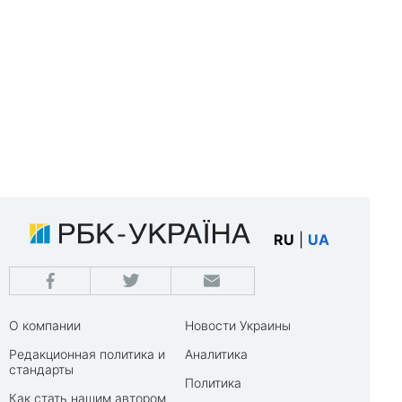
RU
|
UA
О компании
Новости Украины
Редакционная политика и
Аналитика
стандарты
Политика
Как стать нашим автором