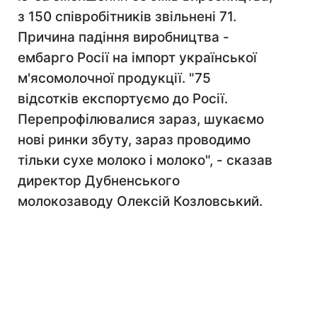
з 150 співробітників звільнені 71.
Причина падіння виробництва -
ембарго Росії на імпорт української
м'ясомолочної продукції. "75
відсотків експортуємо до Росії.
Перепрофілювалися зараз, шукаємо
нові ринки збуту, зараз проводимо
тільки сухе молоко і молоко", - сказав
директор Дубненського
молокозаводу Олексій Козловський.