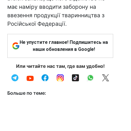
має наміру вводити заборону на
ввезення продукції тваринництва з
Російської Федерації.
Не упустите главное! Подпишитесь на
наши обновления в Google!
Или читайте нас там, где вам удобно!
Больше по теме: