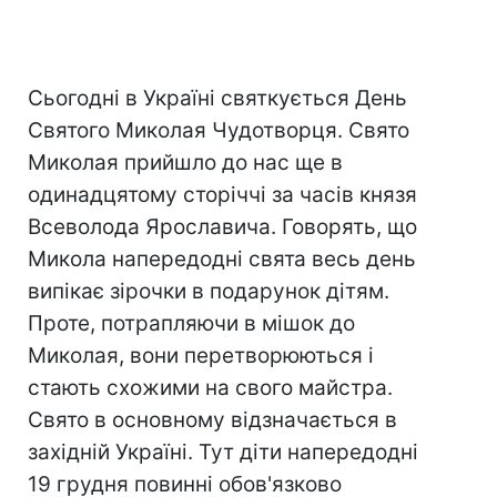
Сьогодні в Україні святкується День
Святого Миколая Чудотворця. Свято
Миколая прийшло до нас ще в
одинадцятому сторіччі за часів князя
Всеволода Ярославича. Говорять, що
Микола напередодні свята весь день
випікає зірочки в подарунок дітям.
Проте, потрапляючи в мішок до
Миколая, вони перетворюються і
стають схожими на свого майстра.
Свято в основному відзначається в
західній Україні. Тут діти напередодні
19 грудня повинні обов'язково