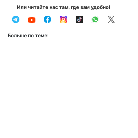
Или читайте нас там, где вам удобно!
Больше по теме: