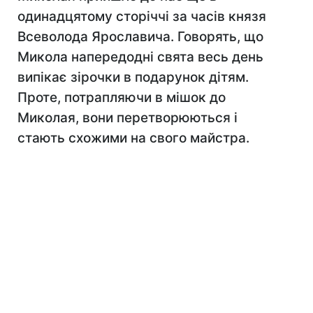
одинадцятому сторіччі за часів князя
Всеволода Ярославича. Говорять, що
Микола напередодні свята весь день
випікає зірочки в подарунок дітям.
Проте, потрапляючи в мішок до
Миколая, вони перетворюються і
стають схожими на свого майстра.