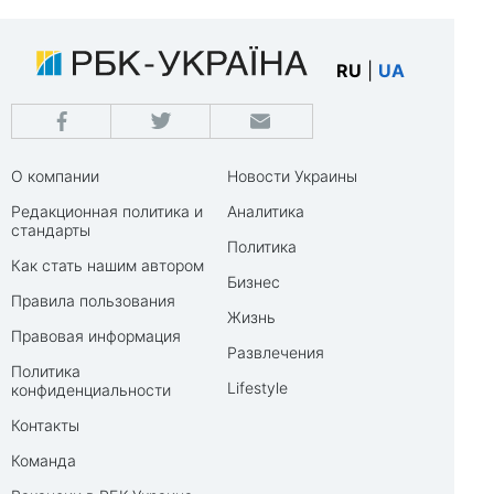
RU
|
UA
О компании
Новости Украины
Редакционная политика и
Аналитика
стандарты
Политика
Как стать нашим автором
Бизнес
Правила пользования
Жизнь
Правовая информация
Развлечения
Политика
Lifestyle
конфиденциальности
Контакты
Команда