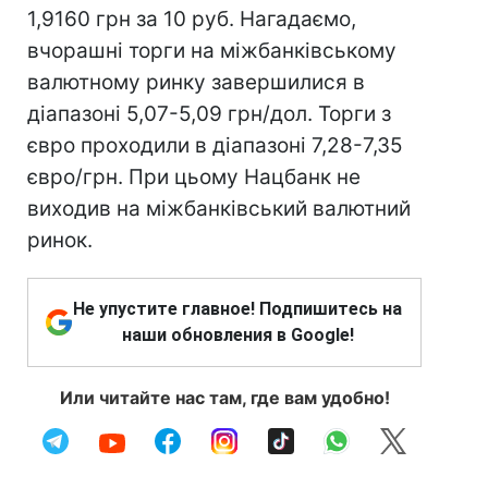
1,9160 грн за 10 руб. Нагадаємо,
вчорашні торги на міжбанківському
валютному ринку завершилися в
діапазоні 5,07-5,09 грн/дол. Торги з
євро проходили в діапазоні 7,28-7,35
євро/грн. При цьому Нацбанк не
виходив на міжбанківський валютний
ринок.
Не упустите главное! Подпишитесь на
наши обновления в Google!
Или читайте нас там, где вам удобно!