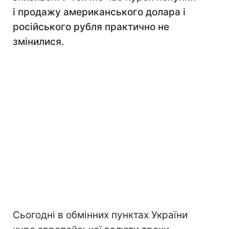
і продажу американського долара і
російського рубля практично не
змінилися.
Сьогодні в обмінних пунктах України