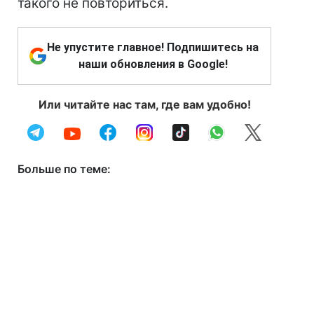
такого не повториться.
Не упустите главное! Подпишитесь на
наши обновления в Google!
Или читайте нас там, где вам удобно!
Больше по теме: