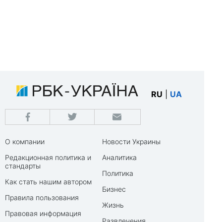
RU
|
UA
О компании
Новости Украины
Редакционная политика и
Аналитика
стандарты
Политика
Как стать нашим автором
Бизнес
Правила пользования
Жизнь
Правовая информация
Развлечения