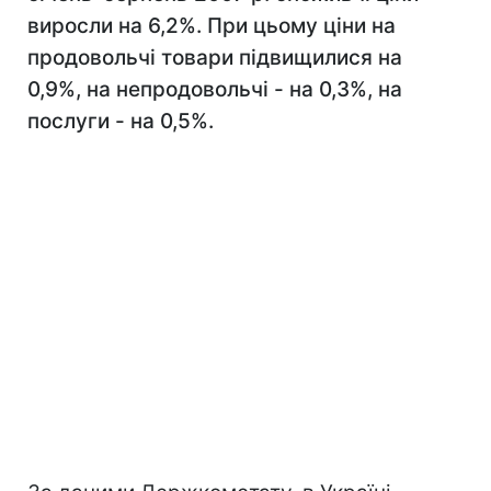
виросли на 6,2%. При цьому ціни на
продовольчі товари підвищилися на
0,9%, на непродовольчі - на 0,3%, на
послуги - на 0,5%.