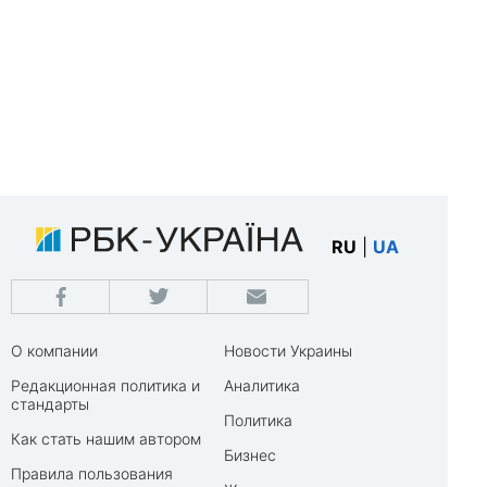
RU
|
UA
О компании
Новости Украины
Редакционная политика и
Аналитика
стандарты
Политика
Как стать нашим автором
Бизнес
Правила пользования