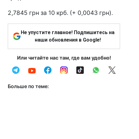
2,7845 грн за 10 крб. (+ 0,0043 грн).
Не упустите главное! Подпишитесь на
наши обновления в Google!
Или читайте нас там, где вам удобно!
Больше по теме: