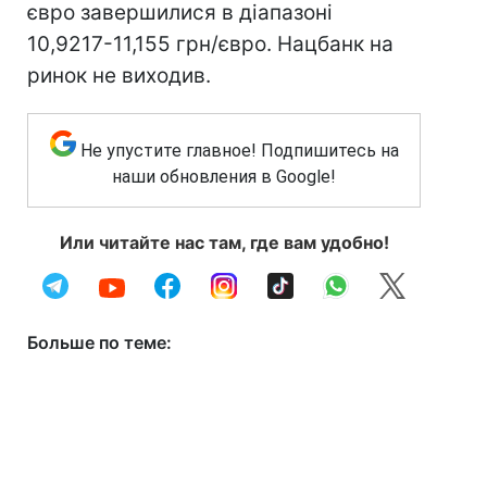
євро завершилися в діапазоні
10,9217-11,155 грн/євро. Нацбанк на
ринок не виходив.
Не упустите главное! Подпишитесь на
наши обновления в Google!
Или читайте нас там, где вам удобно!
Больше по теме: