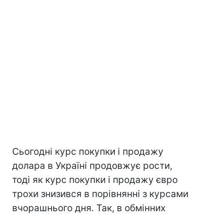
Сьогодні курс покупки і продажу
долара в Україні продовжує рости,
тоді як курс покупки і продажу євро
трохи знизився в порівнянні з курсами
вчорашнього дня. Так, в обмінних