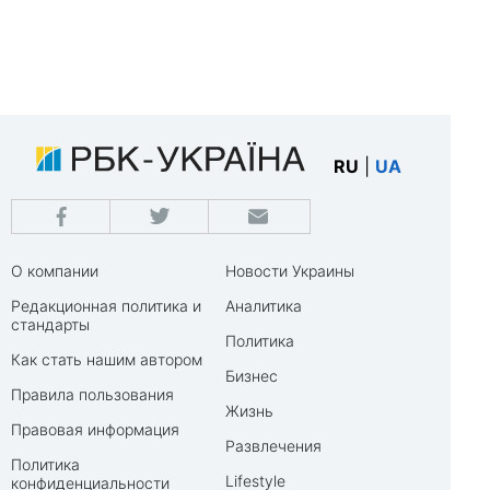
RU
|
UA
О компании
Новости Украины
Редакционная политика и
Аналитика
стандарты
Политика
Как стать нашим автором
Бизнес
Правила пользования
Жизнь
Правовая информация
Развлечения
Политика
Lifestyle
конфиденциальности