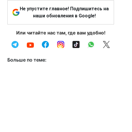
Не упустите главное! Подпишитесь на
наши обновления в Google!
Или читайте нас там, где вам удобно!
Больше по теме: