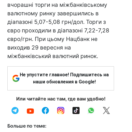
вчорашні торги на міжбанківському
валютному ринку завершились в
діапазоні 5,07-5,08 грн/дол. Торги з
євро проходили в діапазоні 7,22-7,28
євро/грн. При цьому Нацбанк не
виходив 29 вересня на
міжбанківський валютний ринок.
Не упустите главное! Подпишитесь на
наши обновления в Google!
Или читайте нас там, где вам удобно!
Больше по теме: