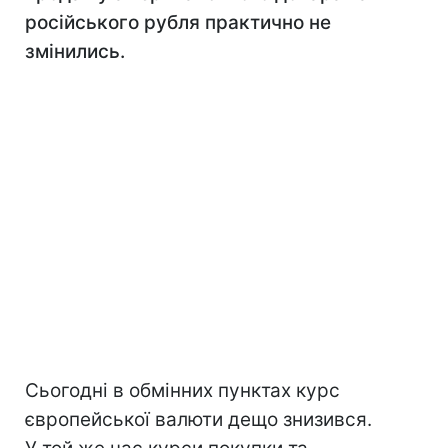
російського рубля практично не
змінились.
Сьогодні в обмінних пунктах курс
європейської валюти дещо знизився.