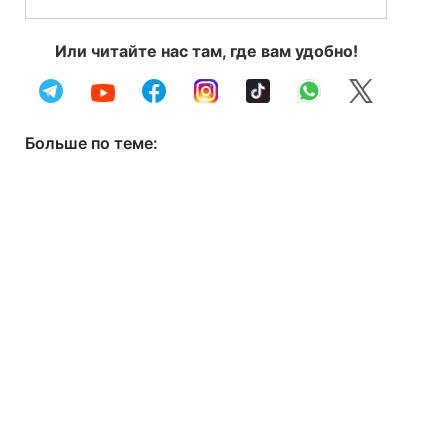
Или читайте нас там, где вам удобно!
Больше по теме: