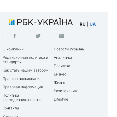
RU
|
UA
О компании
Новости Украины
Редакционная политика и
Аналитика
стандарты
Политика
Как стать нашим автором
Бизнес
Правила пользования
Жизнь
Правовая информация
Развлечения
Политика
Lifestyle
конфиденциальности
Контакты
Команда