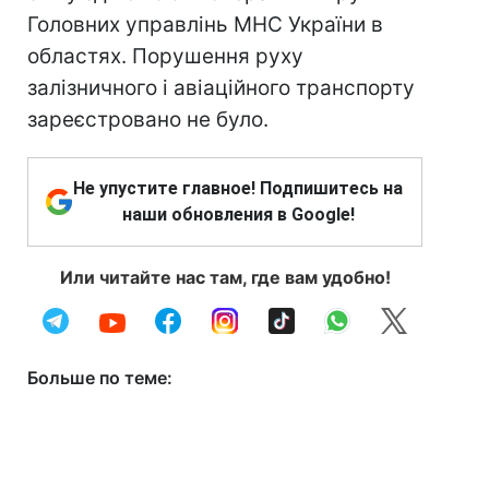
Головних управлінь МНС України в
областях. Порушення руху
залізничного і авіаційного транспорту
зареєстровано не було.
Не упустите главное! Подпишитесь на
наши обновления в Google!
Или читайте нас там, где вам удобно!
Больше по теме: