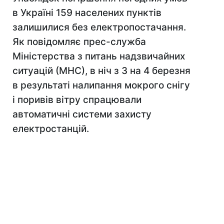
в Україні 159 населених пунктів
залишилися без електропостачання.
Як повідомляє прес-служба
Міністерства з питань надзвичайних
ситуацій (МНС), в ніч з 3 на 4 березня
в результаті налипання мокрого снігу
і поривів вітру спрацювали
автоматичні системи захисту
електростанцій.