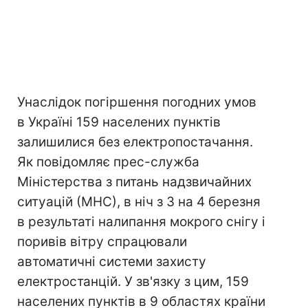
Унаслідок погіршення погодних умов
в Україні 159 населених пунктів
залишилися без електропостачання.
Як повідомляє прес-служба
Міністерства з питань надзвичайних
ситуацій (МНС), в ніч з 3 на 4 березня
в результаті налипання мокрого снігу і
поривів вітру спрацювали
автоматичні системи захисту
електростанцій. У зв'язку з цим, 159
населених пунктів в 9 областях країни