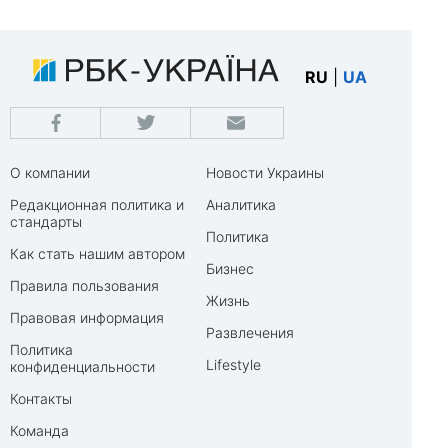
RU
|
UA
О компании
Новости Украины
Редакционная политика и
Аналитика
стандарты
Политика
Как стать нашим автором
Бизнес
Правила пользования
Жизнь
Правовая информация
Развлечения
Политика
Lifestyle
конфиденциальности
Контакты
Команда