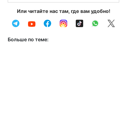
Или читайте нас там, где вам удобно!
Больше по теме: