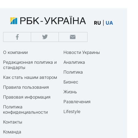
RU
|
UA
О компании
Новости Украины
Редакционная политика и
Аналитика
стандарты
Политика
Как стать нашим автором
Бизнес
Правила пользования
Жизнь
Правовая информация
Развлечения
Политика
Lifestyle
конфиденциальности
Контакты
Команда