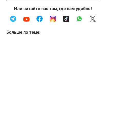
Или читайте нас там, где вам удобно!
Больше по теме: