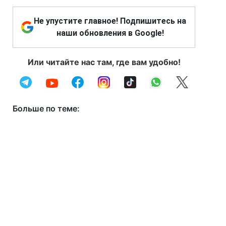
Не упустите главное! Подпишитесь на
наши обновления в Google!
Или читайте нас там, где вам удобно!
Больше по теме: