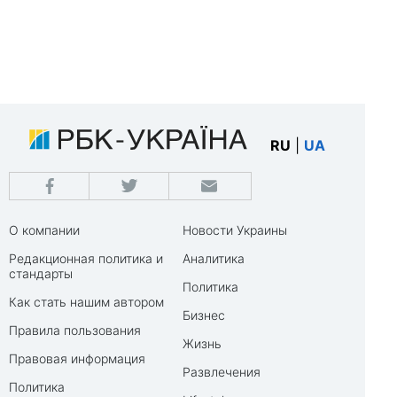
RU
|
UA
О компании
Новости Украины
Редакционная политика и
Аналитика
стандарты
Политика
Как стать нашим автором
Бизнес
Правила пользования
Жизнь
Правовая информация
Развлечения
Политика