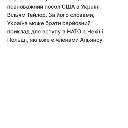
повноважний посол США в Україні
Вільям Тейлор. За його словами,
Україна може брати серйозний
приклад для вступу в НАТО з Чехії і
Польщі, які вже є членами Альянсу.