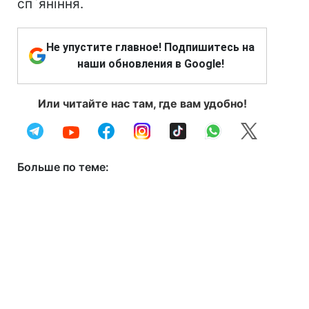
сп`яніння.
Не упустите главное! Подпишитесь на
наши обновления в Google!
Или читайте нас там, где вам удобно!
Больше по теме: