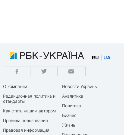
RU
|
UA
О компании
Новости Украины
Редакционная политика и
Аналитика
стандарты
Политика
Как стать нашим автором
Бизнес
Правила пользования
Жизнь
Правовая информация
Развлечения