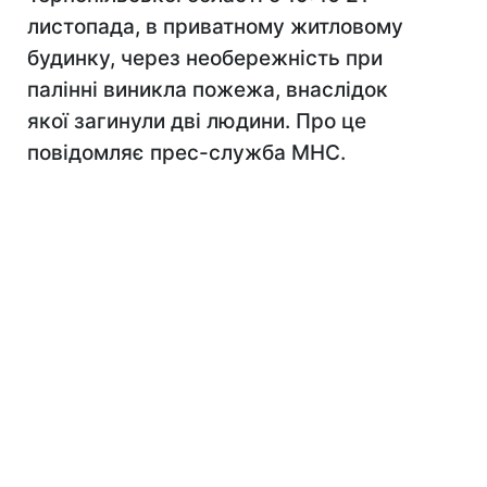
листопада, в приватному житловому
будинку, через необережність при
палінні виникла пожежа, внаслідок
якої загинули дві людини. Про це
повідомляє прес-служба МНС.