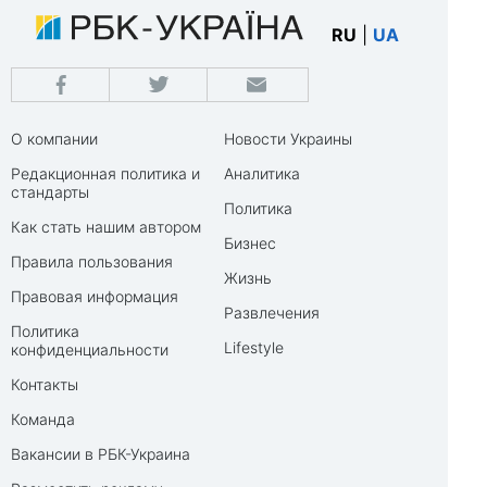
RU
|
UA
О компании
Новости Украины
Редакционная политика и
Аналитика
стандарты
Политика
Как стать нашим автором
Бизнес
Правила пользования
Жизнь
Правовая информация
Развлечения
Политика
Lifestyle
конфиденциальности
Контакты
Команда
Вакансии в РБК-Украина