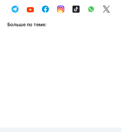
Больше по теме: