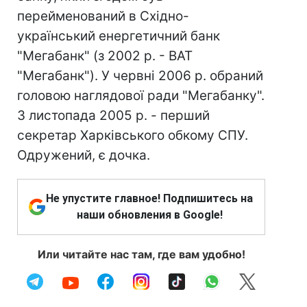
перейменований в Східно-
український енергетичний банк
"Мегабанк" (з 2002 р. - ВАТ
"Мегабанк"). У червні 2006 р. обраний
головою наглядової ради "Мегабанку".
З листопада 2005 р. - перший
секретар Харківського обкому СПУ.
Одружений, є дочка.
Не упустите главное! Подпишитесь на
наши обновления в Google!
Или читайте нас там, где вам удобно!