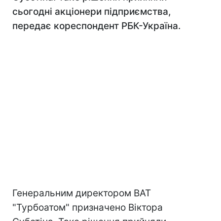
сьогодні акціонери підприємства,
передає кореспондент РБК-Україна.
Генеральним директором ВАТ
"Турбоатом" призначено Віктора