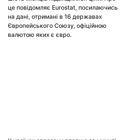
це повідомляє Eurostat, посилаючись
на дані, отримані в 16 державах
Європейського Союзу, офіційною
валютою яких є євро.