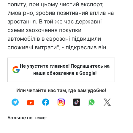
попиту, при цьому чистий експорт,
ймовірно, зробив позитивний вплив на
зростання. В той же час державні
схеми заохочення покупки
автомобілів в єврозоні підвищили
споживчі витрати", - підкреслив він.
Не упустите главное! Подпишитесь на
наши обновления в Google!
Или читайте нас там, где вам удобно!
Больше по теме: