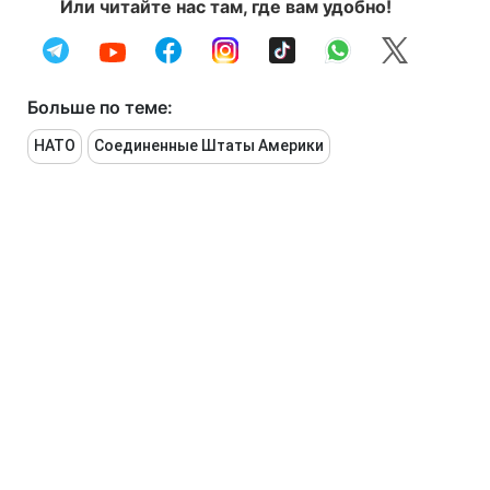
Или читайте нас там, где вам удобно!
Больше по теме:
НАТО
Соединенные Штаты Америки