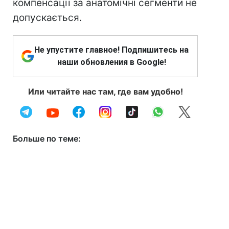
компенсації за анатомічні сегменти не
допускається.
Не упустите главное! Подпишитесь на
наши обновления в Google!
Или читайте нас там, где вам удобно!
Больше по теме: