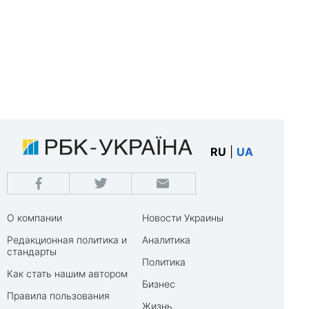
RU
|
UA
О компании
Новости Украины
Редакционная политика и
Аналитика
стандарты
Политика
Как стать нашим автором
Бизнес
Правила пользования
Жизнь