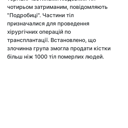
чотирьом затриманим, повідомляють
"Подробиці". Частини тіл
призначалися для проведення
хірургічних операцій по
трансплантації. Встановлено, що
злочинна група змогла продати кістки
більш ніж 1000 тіл померлих людей.