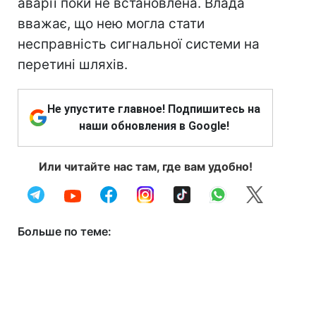
аварії поки не встановлена. Влада
вважає, що нею могла стати
несправність сигнальної системи на
перетині шляхів.
Не упустите главное! Подпишитесь на
наши обновления в Google!
Или читайте нас там, где вам удобно!
Больше по теме: