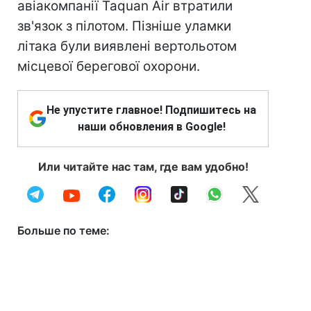
авіакомпанії Taquan Air втратили
зв'язок з пілотом. Пізніше уламки
літака були виявлені вертольотом
місцевої берегової охорони.
Не упустите главное! Подпишитесь на
наши обновления в Google!
Или читайте нас там, где вам удобно!
Больше по теме: