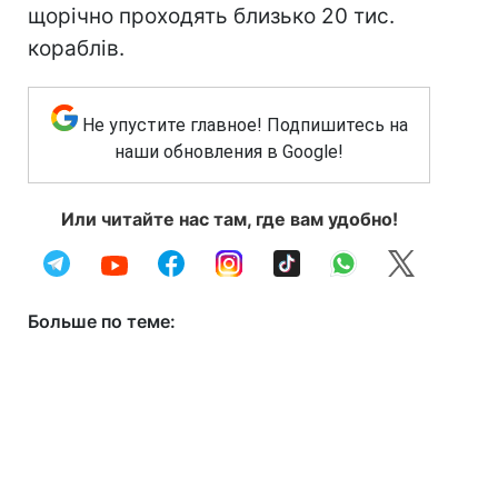
щорічно проходять близько 20 тис.
кораблів.
Не упустите главное! Подпишитесь на
наши обновления в Google!
Или читайте нас там, где вам удобно!
Больше по теме: