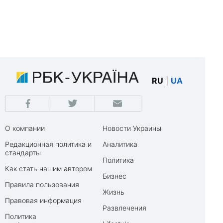
RU
|
UA
О компании
Новости Украины
Редакционная политика и
Аналитика
стандарты
Политика
Как стать нашим автором
Бизнес
Правила пользования
Жизнь
Правовая информация
Развлечения
Политика