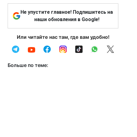
Не упустите главное! Подпишитесь на
наши обновления в Google!
Или читайте нас там, где вам удобно!
Больше по теме: