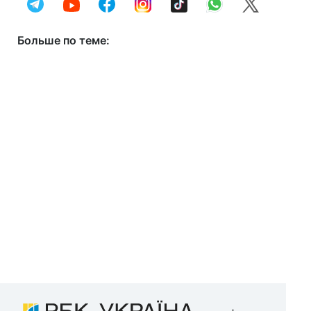
Больше по теме: