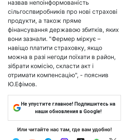
назвав непоінформованість
сільгоспвиробників про нові страхові
продукти, а також пряме
фінансування державою збитків, яких
вони зазнали. "Фермер міркує –
навіщо платити страховку, якщо
можна в разі негоди поїхати в район,
зібрати комісію, скласти акт і
отримати компенсацію", - пояснив
Ю.Ефімов.
Не упустите главное! Подпишитесь на
наши обновления в Google!
Или читайте нас там, где вам удобно!