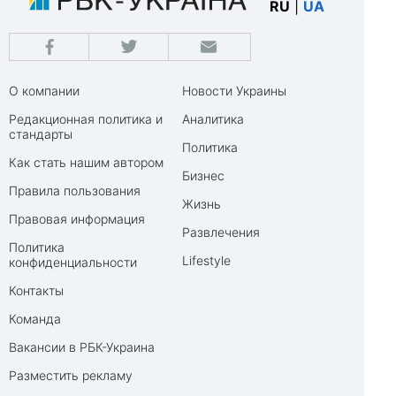
RU
|
UA
О компании
Новости Украины
Редакционная политика и
Аналитика
стандарты
Политика
Как стать нашим автором
Бизнес
Правила пользования
Жизнь
Правовая информация
Развлечения
Политика
Lifestyle
конфиденциальности
Контакты
Команда
Вакансии в РБК-Украина
Разместить рекламу