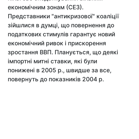
економічним зонам (СЕЗ).
Представники "антикризової" коаліції
зійшлися в думці, що повернення до
податкових стимулів гарантує новий
економічний ривок і прискорення
зростання ВВП. Планується, що деякі
імпортні митні ставки, які були
понижені в 2005 р., швидше за все,
повернуть до показників 2004 р.