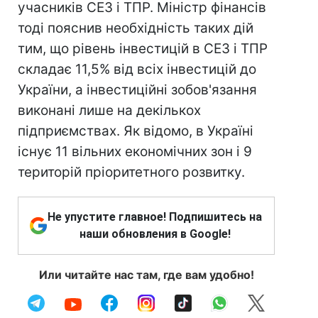
учасників СЕЗ і ТПР. Міністр фінансів
тоді пояснив необхідність таких дій
тим, що рівень інвестицій в СЕЗ і ТПР
складає 11,5% від всіх інвестицій до
України, а інвестиційні зобов'язання
виконані лише на декількох
підприємствах. Як відомо, в Україні
існує 11 вільних економічних зон і 9
територій пріоритетного розвитку.
Не упустите главное! Подпишитесь на
наши обновления в Google!
Или читайте нас там, где вам удобно!