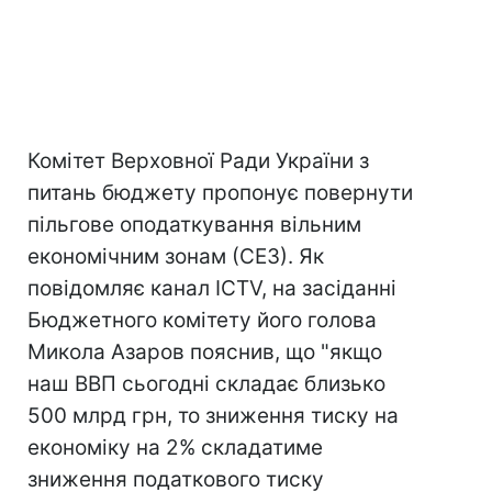
Комітет Верховної Ради України з
питань бюджету пропонує повернути
пільгове оподаткування вільним
економічним зонам (СЕЗ). Як
повідомляє канал ICTV, на засіданні
Бюджетного комітету його голова
Микола Азаров пояснив, що "якщо
наш ВВП сьогодні складає близько
500 млрд грн, то зниження тиску на
економіку на 2% складатиме
зниження податкового тиску