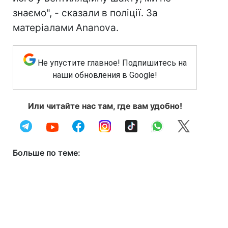
знаємо", - сказали в поліції. За
матеріалами Аnanova.
Не упустите главное! Подпишитесь на
наши обновления в Google!
Или читайте нас там, где вам удобно!
Больше по теме: