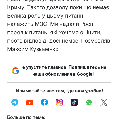
Не упустите главное! Подпишитесь на
наши обновления в Google!
Или читайте нас там, где вам удобно!
Больше по теме: