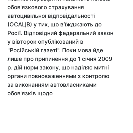
обов'язкового страхування
автоцивільної відповідальності
(ОСАЦВ) у тих, що в'їжджають до
Росії. Відповідний федеральний закон
у вівторок опублікований в
"Російській газеті". Поки мова йде
лише про припинення до 1 січня 2009
р. дій норм закону, що наділяє митні
органи повноваженнями з контролю
за виконанням автовласниками
обов'язків щодо