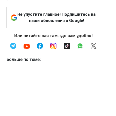
Не упустите главное! Подпишитесь на
наши обновления в Google!
Или читайте нас там, где вам удобно!
Больше по теме: