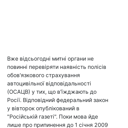
Вже відсьогодні митні органи не
повинні перевіряти наявність полісів
обов'язкового страхування
автоцивільної відповідальності
(ОСАЦВ) у тих, що в'їжджають до
Росії. Відповідний федеральний закон
у вівторок опублікований в
"Російській газеті". Поки мова йде
лише про припинення до 1 січня 2009