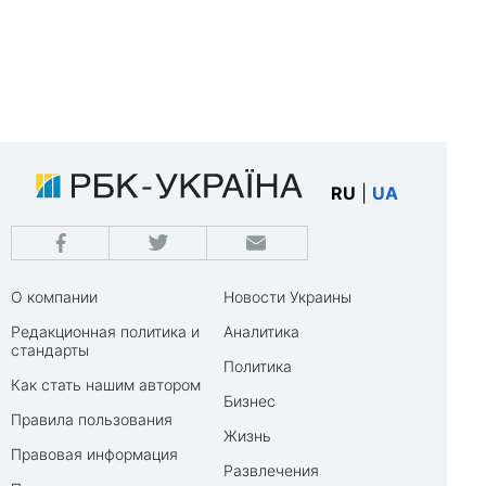
RU
|
UA
О компании
Новости Украины
Редакционная политика и
Аналитика
стандарты
Политика
Как стать нашим автором
Бизнес
Правила пользования
Жизнь
Правовая информация
Развлечения