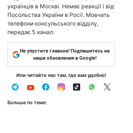
українців в Москві. Немає реакції і від
Посольства України в Росії. Мовчать
телефони консульського відділу,
передає 5 канал.
Не упустите главное! Подпишитесь на
наши обновления в Google!
Или читайте нас там, где вам удобно!
Больше по теме: