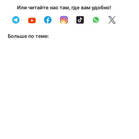
Или читайте нас там, где вам удобно!
Больше по теме: