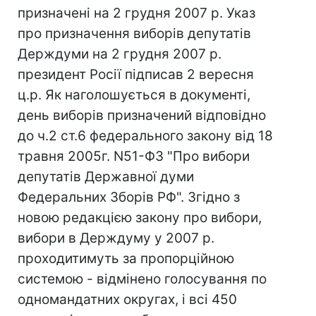
призначені на 2 грудня 2007 р. Указ
про призначення виборів депутатів
Держдуми на 2 грудня 2007 р.
президент Росії підписав 2 вересня
ц.р. Як наголошується в документі,
день виборів призначений відповідно
до ч.2 ст.6 федерального закону від 18
травня 2005г. N51-ФЗ "Про вибори
депутатів Державної думи
Федеральних Зборів РФ". Згідно з
новою редакцією закону про вибори,
вибори в Держдуму у 2007 р.
проходитимуть за пропорційною
системою - відмінено голосування по
одномандатних округах, і всі 450