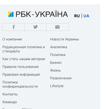
RU
|
UA
О компании
Новости Украины
Редакционная политика и
Аналитика
стандарты
Политика
Как стать нашим автором
Бизнес
Правила пользования
Жизнь
Правовая информация
Развлечения
Политика
Lifestyle
конфиденциальности
Контакты
Команда