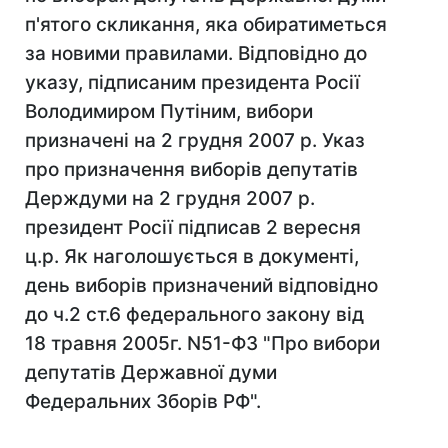
п'ятого скликання, яка обиратиметься
за новими правилами. Відповідно до
указу, підписаним президента Росії
Володимиром Путіним, вибори
призначені на 2 грудня 2007 р. Указ
про призначення виборів депутатів
Держдуми на 2 грудня 2007 р.
президент Росії підписав 2 вересня
ц.р. Як наголошується в документі,
день виборів призначений відповідно
до ч.2 ст.6 федерального закону від
18 травня 2005г. N51-ФЗ "Про вибори
депутатів Державної думи
Федеральних Зборів РФ".