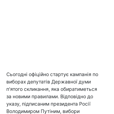
Сьогодні офіційно стартує кампанія по
виборах депутатів Державної думи
п'ятого скликання, яка обиратиметься
за новими правилами. Відповідно до
указу, підписаним президента Росії
Володимиром Путіним, вибори