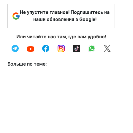
Не упустите главное! Подпишитесь на
наши обновления в Google!
Или читайте нас там, где вам удобно!
Больше по теме: