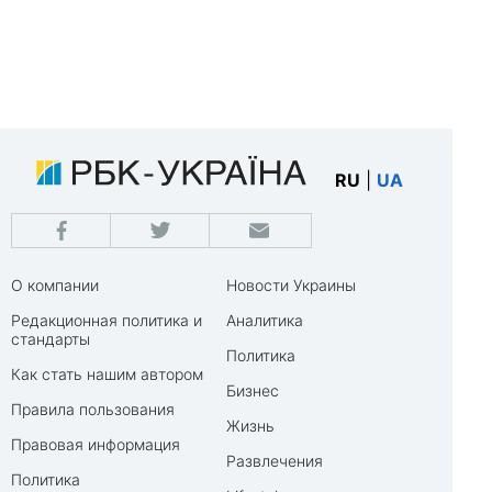
RU
|
UA
О компании
Новости Украины
Редакционная политика и
Аналитика
стандарты
Политика
Как стать нашим автором
Бизнес
Правила пользования
Жизнь
Правовая информация
Развлечения
Политика