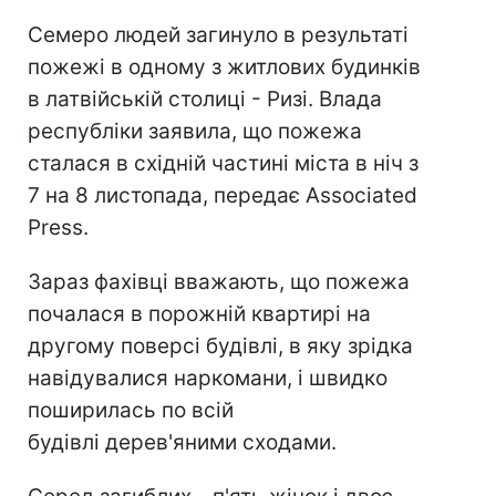
Семеро людей загинуло в результаті
пожежі в одному з житлових будинків
в латвійській столиці - Ризі. Влада
республіки заявила, що пожежа
сталася в східній частині міста в ніч з
7 на 8 листопада, передає Associated
Press.
Зараз фахівці вважають, що пожежа
почалася в порожній квартирі на
другому поверсі будівлі, в яку зрідка
навідувалися наркомани, і швидко
поширилась по всій
будівлі дерев'яними сходами.