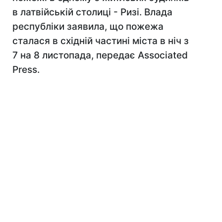
в латвійській столиці - Ризі. Влада
республіки заявила, що пожежа
сталася в східній частині міста в ніч з
7 на 8 листопада, передає Associated
Press.