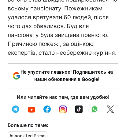
всьому пансіонату. Пожежникам
удалося врятувати 60 людей, після
чого дах обвалився. Будівля
пансіонату була знищена повністю.
Причиною пожежі, за оцінкою
експертів, стало необережне куріння.
Не упустите главное! Подпишитесь на
наши обновления в Google!
Или читайте нас там, где вам удобно!
Больше по теме:
Associated Press