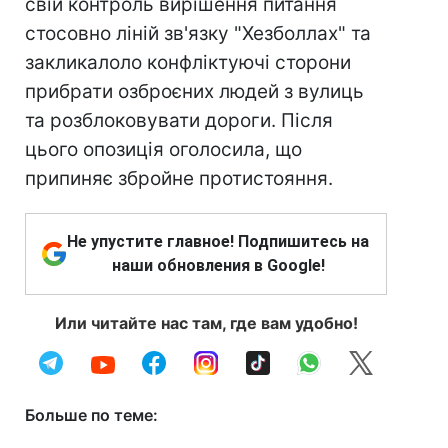
свій контроль вирішення питання
стосовно ліній зв'язку "Хезболлах" та
закликалоло конфліктуючі сторони
прибрати озброєних людей з вулиць
та розблоковувати дороги. Після
цього опозиція оголосила, що
припиняє збройне протистояння.
Не упустите главное! Подпишитесь на
наши обновления в Google!
Или читайте нас там, где вам удобно!
Больше по теме: