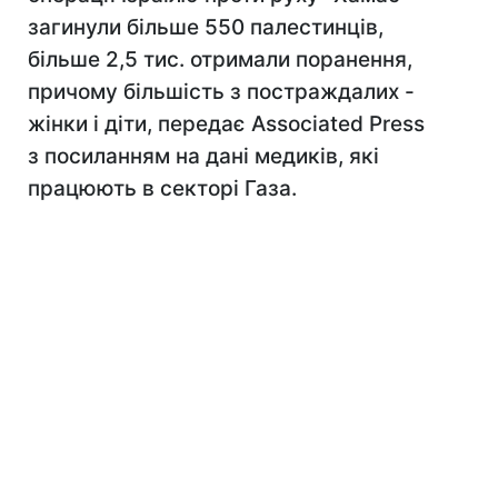
загинули більше 550 палестинців,
більше 2,5 тис. отримали поранення,
причому більшість з постраждалих -
жінки і діти, передає Associated Press
з посиланням на дані медиків, які
працюють в секторі Газа.