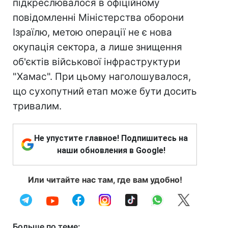
підкреслювалося в офіційному
повідомленні Міністерства оборони
Ізраїлю, метою операції не є нова
окупація сектора, а лише знищення
об'єктів військової інфраструктури
"Хамас". При цьому наголошувалося,
що сухопутний етап може бути досить
тривалим.
Не упустите главное! Подпишитесь на
наши обновления в Google!
Или читайте нас там, где вам удобно!
Больше по теме: