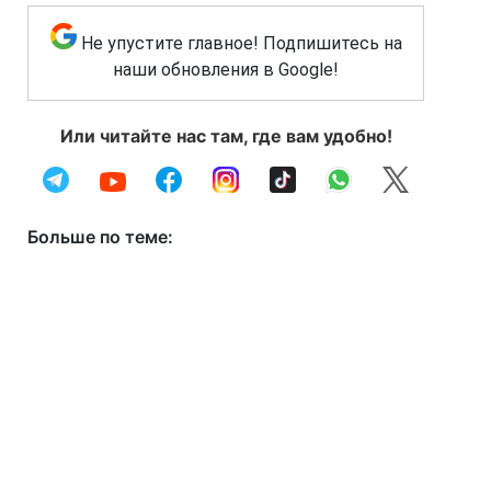
Не упустите главное! Подпишитесь на
наши обновления в Google!
Или читайте нас там, где вам удобно!
Больше по теме: