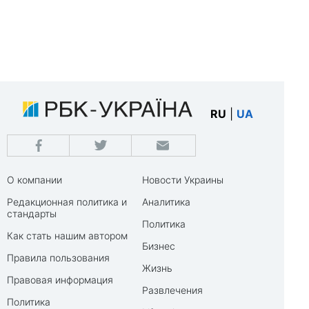
RU
|
UA
О компании
Новости Украины
Редакционная политика и
Аналитика
стандарты
Политика
Как стать нашим автором
Бизнес
Правила пользования
Жизнь
Правовая информация
Развлечения
Политика