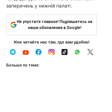
заперечень у нижній палаті.
Не упустите главное! Подпишитесь на
наши обновления в Google!
Или читайте нас там, где вам удобно!
Больше по теме: