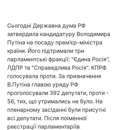
Сьогодні Державна дума РФ
затвердила кандидатуру Володимира
Путіна на посаду прем'єр-міністра
країни. Його підтримали три
парламентські фракції: "Єдина Росія",
ЛДПР та "Справедлива Росія". КПРФ
голосувала проти. За призначення
В.Путіна главою уряду РФ
проголосували 392 депутати, проти -
56, тих, що утримались не було. На
пленарному засіданні були присутні
всі депутати. Після поіменної
реєстрації парламентаріїв