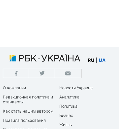
RU
|
UA
О компании
Новости Украины
Редакционная политика и
Аналитика
стандарты
Политика
Как стать нашим автором
Бизнес
Правила пользования
Жизнь