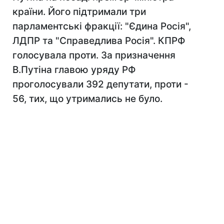
країни. Його підтримали три
парламентські фракції: "Єдина Росія",
ЛДПР та "Справедлива Росія". КПРФ
голосувала проти. За призначення
В.Путіна главою уряду РФ
проголосували 392 депутати, проти -
56, тих, що утримались не було.