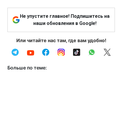
Не упустите главное! Подпишитесь на
наши обновления в Google!
Или читайте нас там, где вам удобно!
Больше по теме: