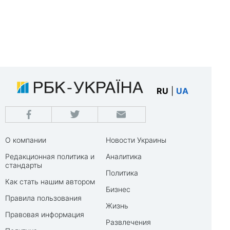
RU
|
UA
О компании
Новости Украины
Редакционная политика и
Аналитика
стандарты
Политика
Как стать нашим автором
Бизнес
Правила пользования
Жизнь
Правовая информация
Развлечения