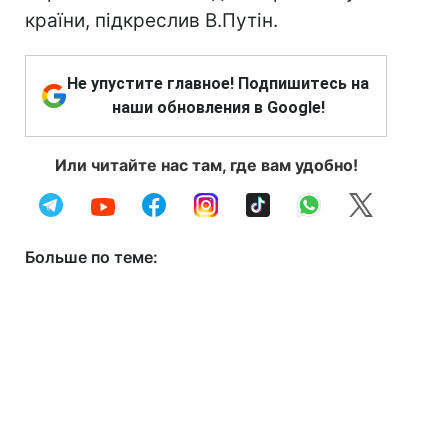
країни, підкреслив В.Путін.
Не упустите главное! Подпишитесь на
наши обновления в Google!
Или читайте нас там, где вам удобно!
Больше по теме: