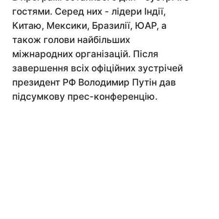
гостями. Серед них - лідери Індії,
Китаю, Мексики, Бразилії, ЮАР, а
також голови найбільших
міжнародних організацій. Після
завершення всіх офіційних зустрічей
президент РФ Володимир Путін дав
підсумкову прес-конференцію.