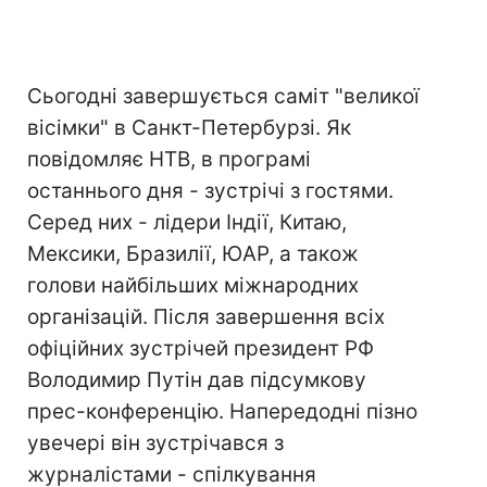
Сьогодні завершується саміт "великої
вісімки" в Санкт-Петербурзі. Як
повідомляє НТВ, в програмі
останнього дня - зустрічі з гостями.
Серед них - лідери Індії, Китаю,
Мексики, Бразилії, ЮАР, а також
голови найбільших міжнародних
організацій. Після завершення всіх
офіційних зустрічей президент РФ
Володимир Путін дав підсумкову
прес-конференцію. Напередодні пізно
увечері він зустрічався з
журналістами - спілкування