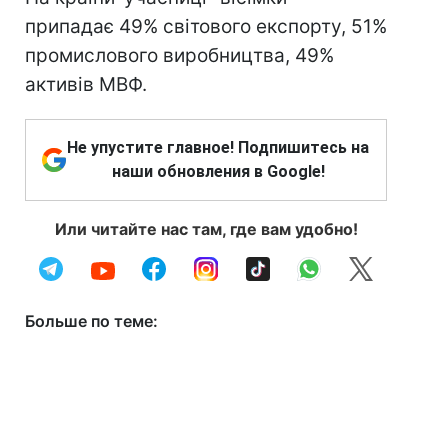
припадає 49% світового експорту, 51%
промислового виробництва, 49%
активів МВФ.
Не упустите главное! Подпишитесь на
наши обновления в Google!
Или читайте нас там, где вам удобно!
Больше по теме: