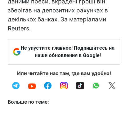
даними преси, вкрадені гроші він
зберігав на депозитних рахунках в
декількох банках. За матеріалами
Reuters.
Не упустите главное! Подпишитесь на
наши обновления в Google!
Или читайте нас там, где вам удобно!
Больше по теме: