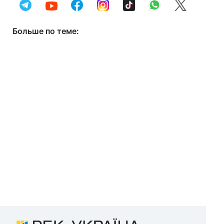
Больше по теме: