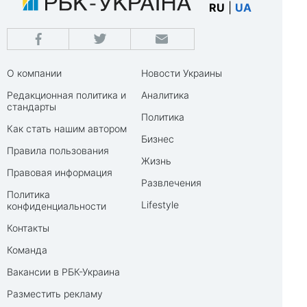
RU
|
UA
О компании
Новости Украины
Редакционная политика и
Аналитика
стандарты
Политика
Как стать нашим автором
Бизнес
Правила пользования
Жизнь
Правовая информация
Развлечения
Политика
Lifestyle
конфиденциальности
Контакты
Команда
Вакансии в РБК-Украина
Разместить рекламу