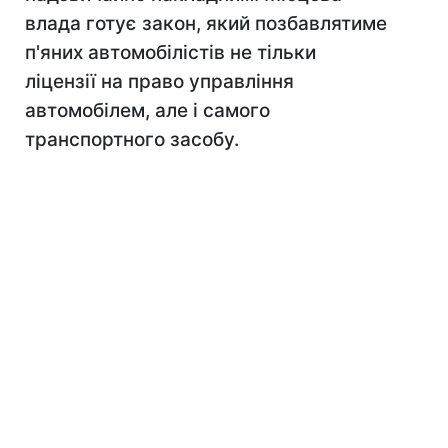
влада готує закон, який позбавлятиме
п'яних автомобілістів не тільки
ліцензії на право управління
автомобілем, але і самого
транспортного засобу.