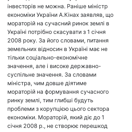
інвесторів не можна. Раніше міністр
економіки України А.Кінах заявляв, що
мораторій на сучасний ринок землі в
Україні потрібно скасувати з 1 січня
2008 року. За його словами, питання
земельних відносин в Україні має не
тільки соціально-економічне
значення, але і високе державно-
суспільне значення. За словами
міністра, чим довше діятиме
мораторій на формування сучасного
ринку землі, тим глибші будуть
проблеми з корупцією цього сектора
економіки. Мораторій, який діє до 1
січня 2008 р., не створює перешкод