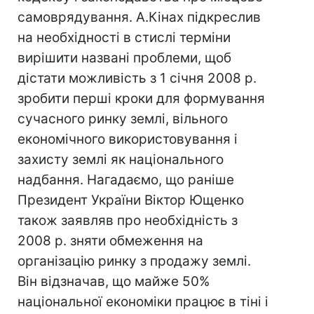
самоврядування. А.Кінах підкреслив
на необхідності в стислі терміни
вирішити названі проблеми, щоб
дістати можливість з 1 січня 2008 р.
зробити перші кроки для формування
сучасного ринку землі, вільного
економічного використовування і
захисту землі як національного
надбання. Нагадаємо, що раніше
Президент України Віктор Ющенко
також заявляв про необхідність з
2008 р. зняти обмеження на
організацію ринку з продажу землі.
Він відзначав, що майже 50%
національної економіки працює в тіні і