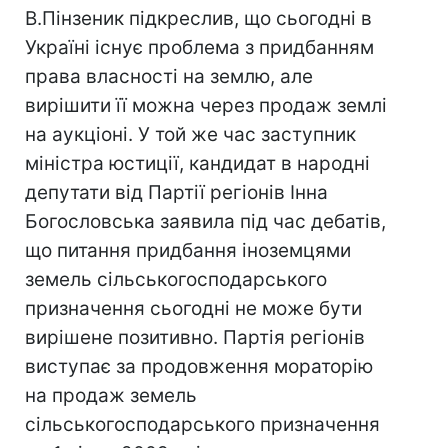
В.Пінзеник підкреслив, що сьогодні в
Україні існує проблема з придбанням
права власності на землю, але
вирішити її можна через продаж землі
на аукціоні. У той же час заступник
міністра юстиції, кандидат в народні
депутати від Партії регіонів Інна
Богословська заявила під час дебатів,
що питання придбання іноземцями
земель сільськогосподарського
призначення сьогодні не може бути
вирішене позитивно. Партія регіонів
виступає за продовження мораторію
на продаж земель
сільськогосподарського призначення