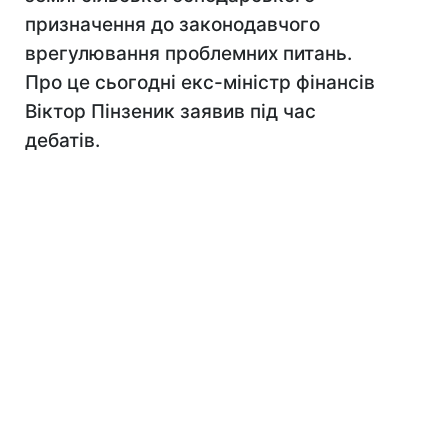
призначення до законодавчого
врегулювання проблемних питань.
Про це сьогодні екс-міністр фінансів
Віктор Пінзеник заявив під час
дебатів.