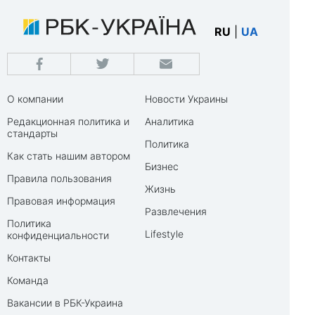
RU
|
UA
О компании
Новости Украины
Редакционная политика и
Аналитика
стандарты
Политика
Как стать нашим автором
Бизнес
Правила пользования
Жизнь
Правовая информация
Развлечения
Политика
Lifestyle
конфиденциальности
Контакты
Команда
Вакансии в РБК-Украина