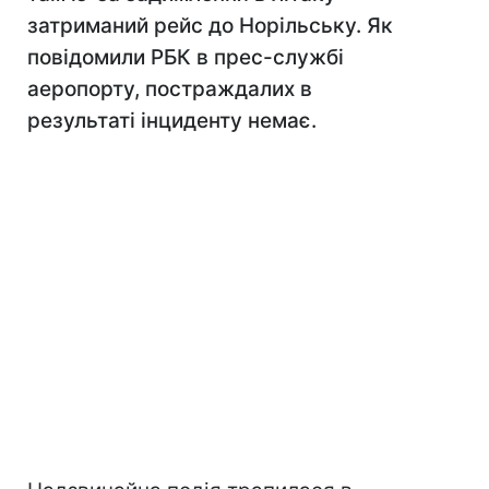
затриманий рейс до Норільську. Як
повідомили РБК в прес-службі
аеропорту, постраждалих в
результаті інциденту немає.