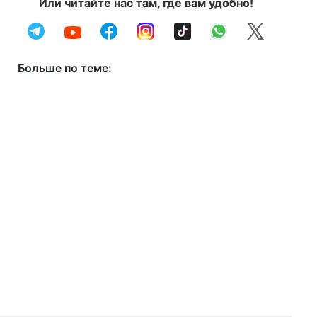
Или читайте нас там, где вам удобно!
Больше по теме: