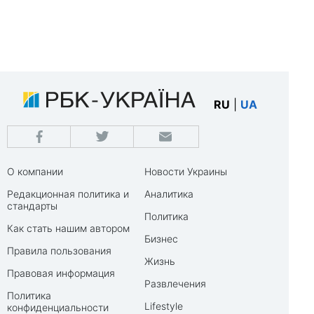
RU
|
UA
О компании
Новости Украины
Редакционная политика и
Аналитика
стандарты
Политика
Как стать нашим автором
Бизнес
Правила пользования
Жизнь
Правовая информация
Развлечения
Политика
Lifestyle
конфиденциальности