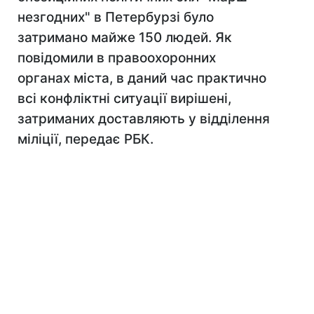
незгодних" в Петербурзі було
затримано майже 150 людей. Як
повідомили в правоохоронних
органах міста, в даний час практично
всі конфліктні ситуації вирішені,
затриманих доставляють у відділення
міліції, передає РБК.