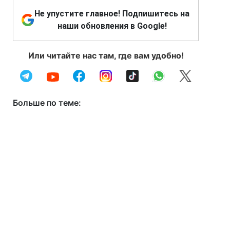
Не упустите главное! Подпишитесь на
наши обновления в Google!
Или читайте нас там, где вам удобно!
Больше по теме: