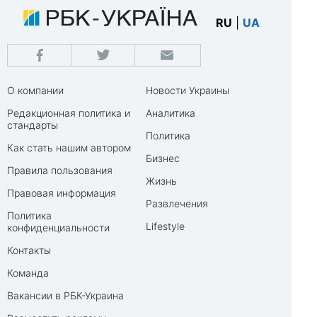
RU
|
UA
О компании
Новости Украины
Редакционная политика и
Аналитика
стандарты
Политика
Как стать нашим автором
Бизнес
Правила пользования
Жизнь
Правовая информация
Развлечения
Политика
Lifestyle
конфиденциальности
Контакты
Команда
Вакансии в РБК-Украина