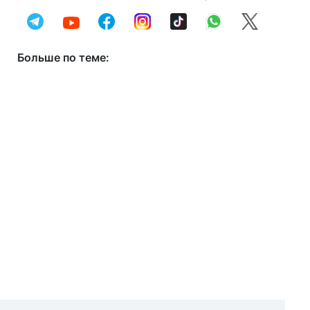
Больше по теме: